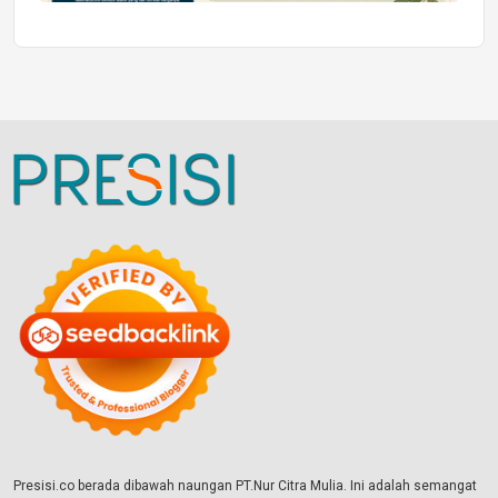
Presisi.co berada dibawah naungan PT.Nur Citra Mulia. Ini adalah semangat