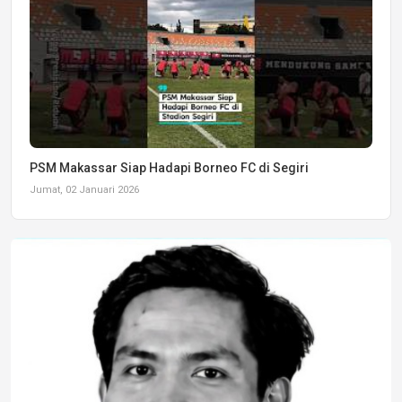
PSM Makassar Siap Hadapi Borneo FC di Segiri
Jumat, 02 Januari 2026