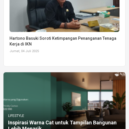
Hartono Basuki Soroti Ketimpangan Penanganan Tenaga
Kerja di IKN
Jumat, 04 Juli 2025
LIFESTYLE
Inspirasi Warna Cat untuk Tampilan Bangunan
Lebih Menarik