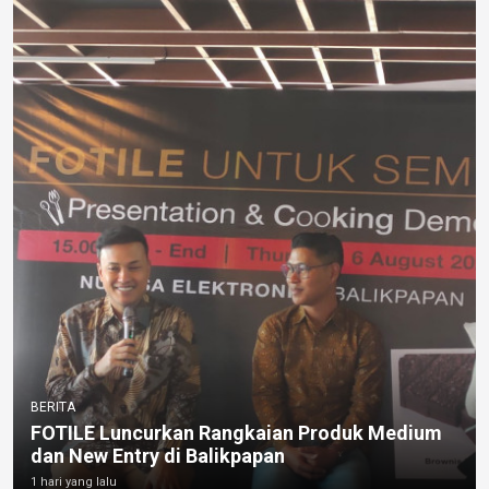
BERITA
FOTILE Luncurkan Rangkaian Produk Medium
dan New Entry di Balikpapan
1 hari yang lalu