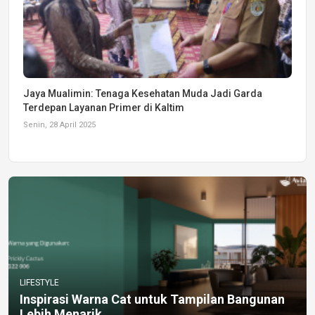
Jaya Mualimin: Tenaga Kesehatan Muda Jadi Garda
Terdepan Layanan Primer di Kaltim
Senin, 28 April 2025
LIFESTYLE
Inspirasi Warna Cat untuk Tampilan Bangunan
Lebih Menarik