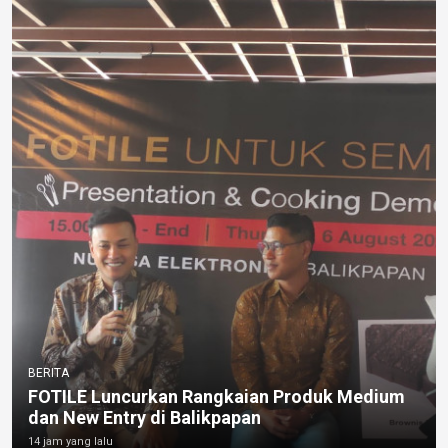
BERITA
FOTILE Luncurkan Rangkaian Produk Medium
dan New Entry di Balikpapan
14 jam yang lalu