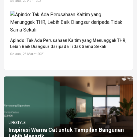
Selasa, 20 April 2021
Apindo: Tak Ada Perusahaan Kaltim yang Menunggak THR,
Lebih Baik Diangsur daripada Tidak Sama Sekali
Selasa, 23 Maret 2021
LIFESTYLE
Inspirasi Warna Cat untuk Tampilan Bangunan
Lebih Menarik