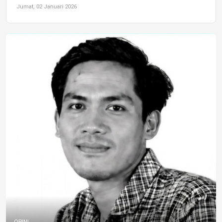
Jumat, 02 Januari 2026
OPINI