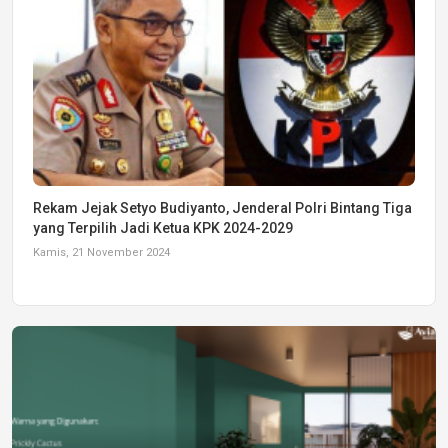
Rekam Jejak Setyo Budiyanto, Jenderal Polri Bintang Tiga
yang Terpilih Jadi Ketua KPK 2024-2029
Kamis, 21 November 2024