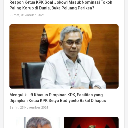
Respon Ketua KPK Soal Jokowi Masuk Nominasi Tokoh
Paling Korup di Dunia, Buka Peluang Periksa?
Jumat, 03 Januari 2025
Mengulik Lift Khusus Pimpinan KPK, Fasilitas yang
Dijanjikan Ketua KPK Setyo Budiyanto Bakal Dihapus
Senin, 25 November 2024