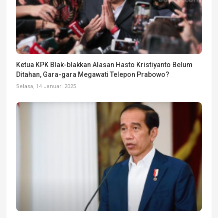
Ketua KPK Blak-blakkan Alasan Hasto Kristiyanto Belum
Ditahan, Gara-gara Megawati Telepon Prabowo?
Selasa, 14 Januari 2025