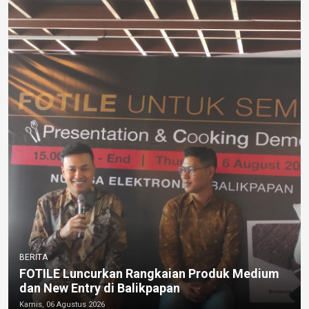
BERITA
FOTILE Luncurkan Rangkaian Produk Medium
dan New Entry di Balikpapan
Kamis, 06 Agustus 2026