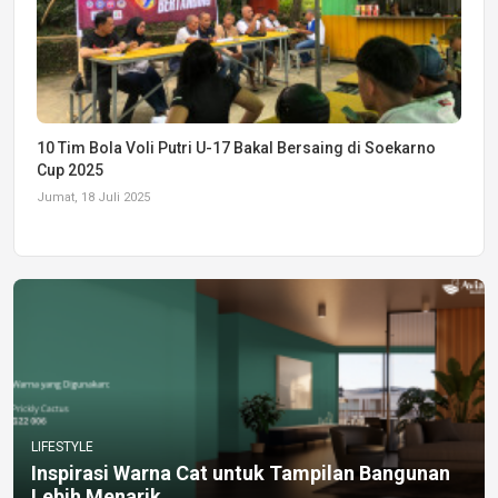
10 Tim Bola Voli Putri U-17 Bakal Bersaing di Soekarno
Cup 2025
Jumat, 18 Juli 2025
LIFESTYLE
Inspirasi Warna Cat untuk Tampilan Bangunan
Lebih Menarik