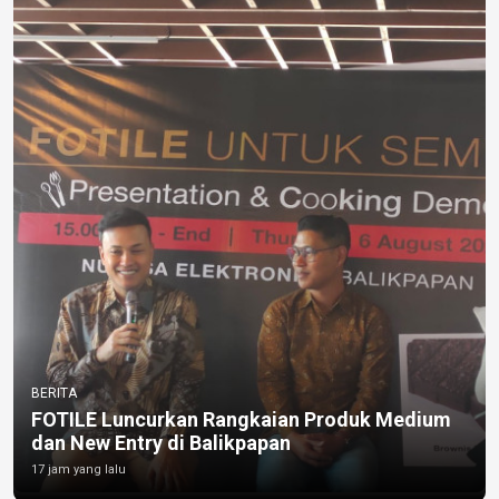
BERITA
FOTILE Luncurkan Rangkaian Produk Medium
dan New Entry di Balikpapan
17 jam yang lalu