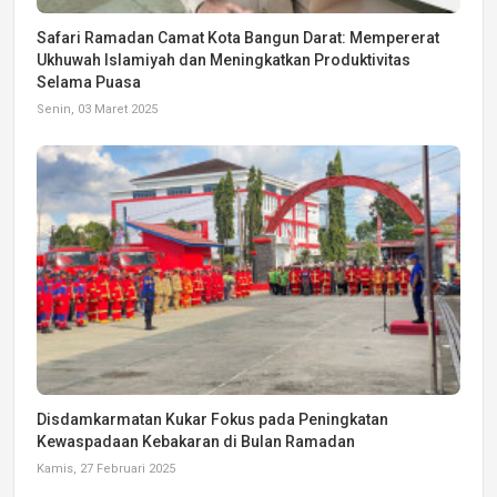
Safari Ramadan Camat Kota Bangun Darat: Mempererat
Ukhuwah Islamiyah dan Meningkatkan Produktivitas
Selama Puasa
Senin, 03 Maret 2025
Disdamkarmatan Kukar Fokus pada Peningkatan
Kewaspadaan Kebakaran di Bulan Ramadan
Kamis, 27 Februari 2025