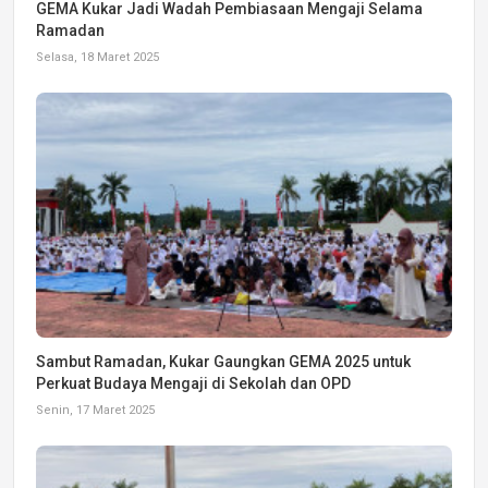
GEMA Kukar Jadi Wadah Pembiasaan Mengaji Selama
Ramadan
Selasa, 18 Maret 2025
Sambut Ramadan, Kukar Gaungkan GEMA 2025 untuk
Perkuat Budaya Mengaji di Sekolah dan OPD
Senin, 17 Maret 2025