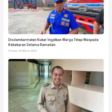
Disdamkarmatan Kukar Ingatkan Warga Tetap Waspada
Kebakaran Selama Ramadan
Selasa, 04 Maret 2025