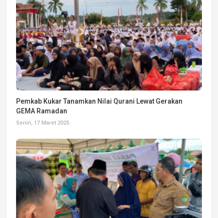
Pemkab Kukar Tanamkan Nilai Qurani Lewat Gerakan
GEMA Ramadan
Senin, 17 Maret 2025