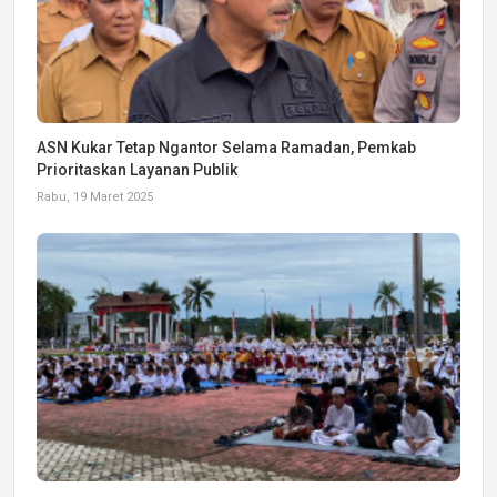
ASN Kukar Tetap Ngantor Selama Ramadan, Pemkab
Prioritaskan Layanan Publik
Rabu, 19 Maret 2025