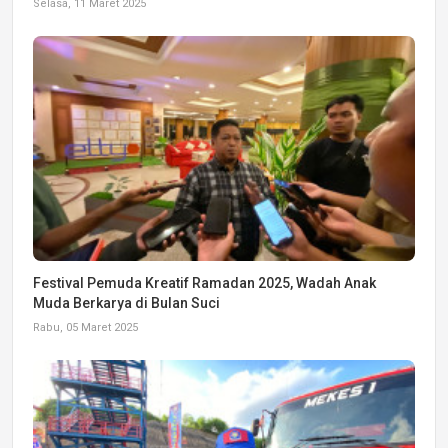
Selasa, 11 Maret 2025
Festival Pemuda Kreatif Ramadan 2025, Wadah Anak
Muda Berkarya di Bulan Suci
Rabu, 05 Maret 2025