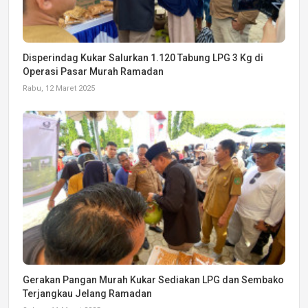
Disperindag Kukar Salurkan 1.120 Tabung LPG 3 Kg di
Operasi Pasar Murah Ramadan
Rabu, 12 Maret 2025
Gerakan Pangan Murah Kukar Sediakan LPG dan Sembako
Terjangkau Jelang Ramadan