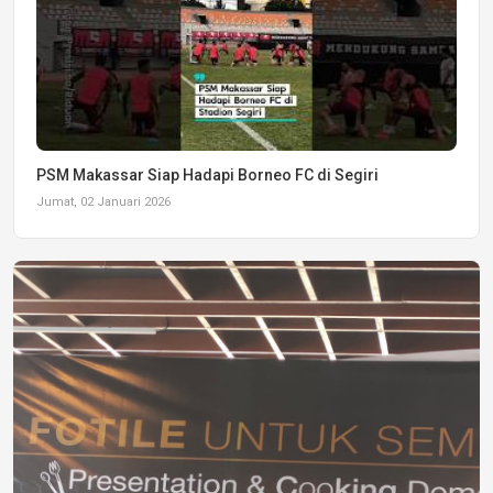
PSM Makassar Siap Hadapi Borneo FC di Segiri
Jumat, 02 Januari 2026