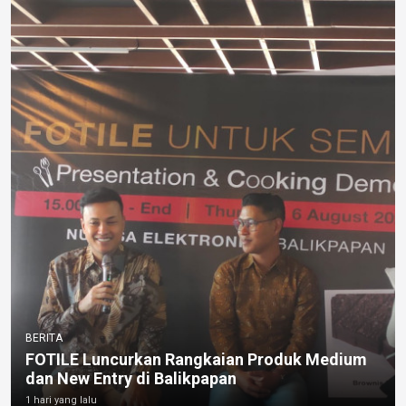
BERITA
FOTILE Luncurkan Rangkaian Produk Medium
dan New Entry di Balikpapan
1 hari yang lalu