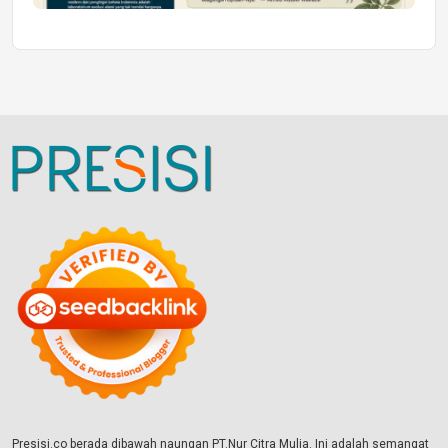
Presisi.co berada dibawah naungan PT.Nur Citra Mulia. Ini adalah semangat