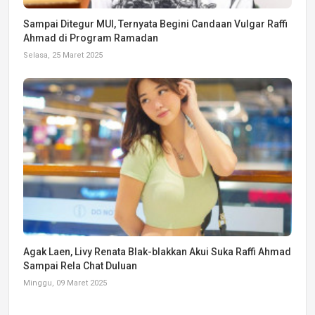
Sampai Ditegur MUI, Ternyata Begini Candaan Vulgar Raffi
Ahmad di Program Ramadan
Selasa, 25 Maret 2025
Agak Laen, Livy Renata Blak-blakkan Akui Suka Raffi Ahmad
Sampai Rela Chat Duluan
Minggu, 09 Maret 2025