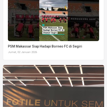
PSM Makassar Siap Hadapi Borneo FC di Segiri
Jumat, 02 Januari 2026