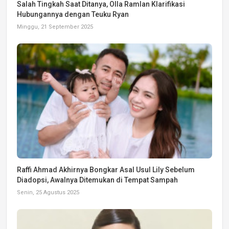
Salah Tingkah Saat Ditanya, Olla Ramlan Klarifikasi
Hubungannya dengan Teuku Ryan
Minggu, 21 September 2025
Raffi Ahmad Akhirnya Bongkar Asal Usul Lily Sebelum
Diadopsi, Awalnya Ditemukan di Tempat Sampah
Senin, 25 Agustus 2025