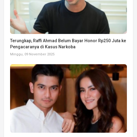
Terungkap, Raffi Ahmad Belum Bayar Honor Rp250 Juta ke
Pengacaranya di Kasus Narkoba
Minggu, 09 November 2025