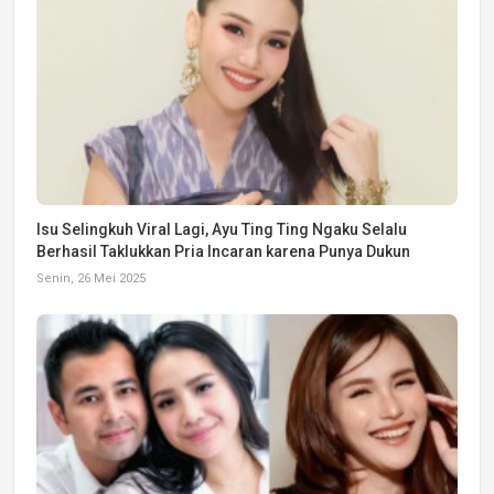
Isu Selingkuh Viral Lagi, Ayu Ting Ting Ngaku Selalu
Berhasil Taklukkan Pria Incaran karena Punya Dukun
Senin, 26 Mei 2025