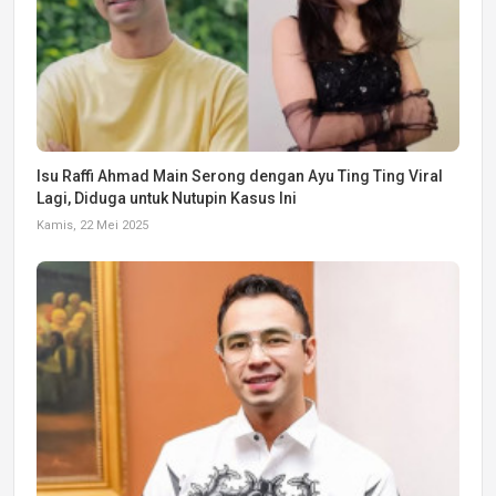
Isu Raffi Ahmad Main Serong dengan Ayu Ting Ting Viral
Lagi, Diduga untuk Nutupin Kasus Ini
Kamis, 22 Mei 2025