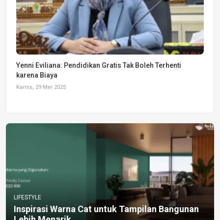
Yenni Eviliana: Pendidikan Gratis Tak Boleh Terhenti
karena Biaya
Kamis, 29 Mei 2025
LIFESTYLE
Inspirasi Warna Cat untuk Tampilan Bangunan
Lebih Menarik