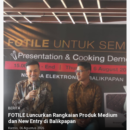
BERITA
FOTILE Luncurkan Rangkaian Produk Medium
dan New Entry di Balikpapan
Kamis, 06 Agustus 2026