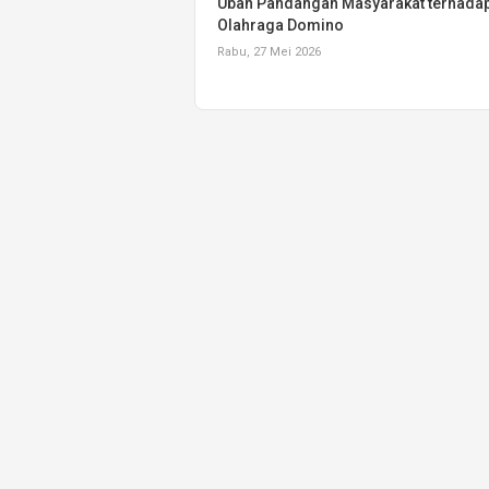
Ubah Pandangan Masyarakat terhada
Olahraga Domino
Rabu, 27 Mei 2026