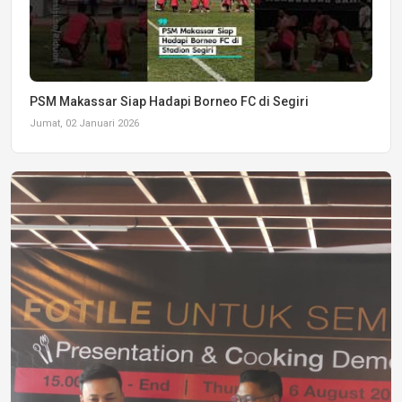
PSM Makassar Siap Hadapi Borneo FC di Segiri
Jumat, 02 Januari 2026