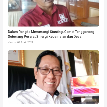
Dalam Rangka Memerangi Stunting, Camat Tenggarong
Seberang Pererat Sinergi Kecamatan dan Desa
Kamis, 04 April 2024