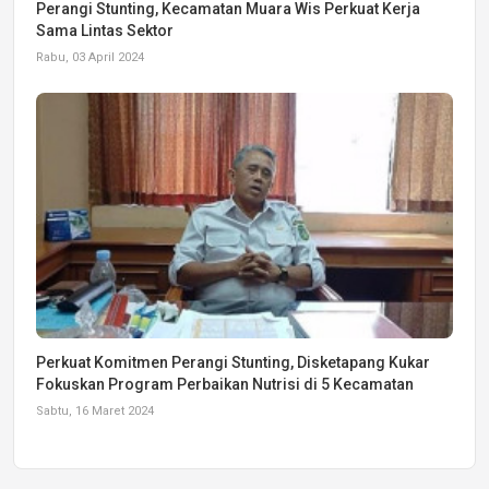
Perangi Stunting, Kecamatan Muara Wis Perkuat Kerja
Sama Lintas Sektor
Rabu, 03 April 2024
Perkuat Komitmen Perangi Stunting, Disketapang Kukar
Fokuskan Program Perbaikan Nutrisi di 5 Kecamatan
Sabtu, 16 Maret 2024