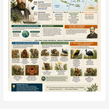
Honda SDGs Future Leaders 2026
Jumat, 10 Jul 2026 19:01