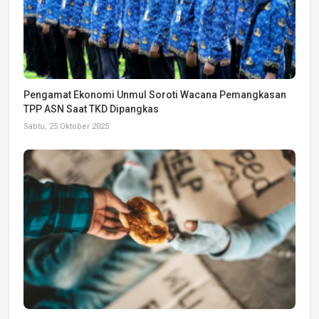
Pengamat Ekonomi Unmul Soroti Wacana Pemangkasan
TPP ASN Saat TKD Dipangkas
Sabtu, 25 Oktober 2025