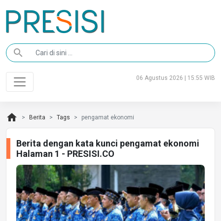
search
06 Agustus 2026 | 15:55 WIB
home
Berita
Tags
pengamat ekonomi
Berita dengan kata kunci pengamat ekonomi
Halaman 1 - PRESISI.CO