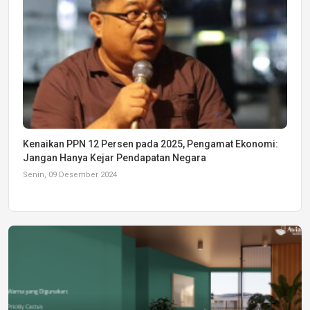
Kenaikan PPN 12 Persen pada 2025, Pengamat Ekonomi:
Jangan Hanya Kejar Pendapatan Negara
Senin, 09 Desember 2024