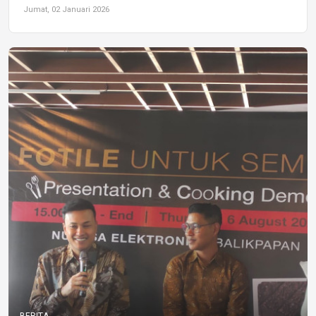
Jumat, 02 Januari 2026
BERITA