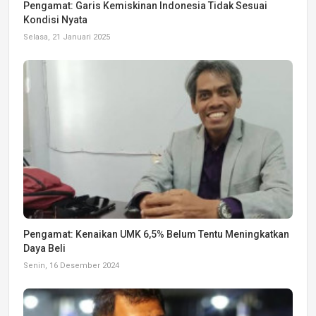
Pengamat: Garis Kemiskinan Indonesia Tidak Sesuai
Kondisi Nyata
Selasa, 21 Januari 2025
Pengamat: Kenaikan UMK 6,5% Belum Tentu Meningkatkan
Daya Beli
Senin, 16 Desember 2024