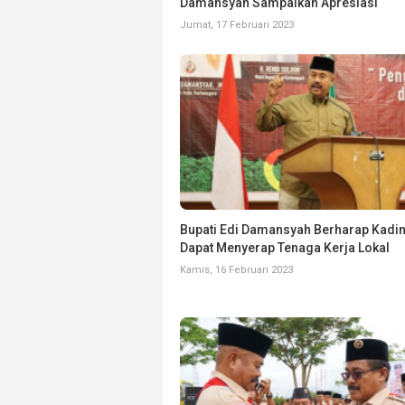
Damansyah Sampaikan Apresiasi
Jumat, 17 Februari 2023
Bupati Edi Damansyah Berharap Kadin
Dapat Menyerap Tenaga Kerja Lokal
Kamis, 16 Februari 2023