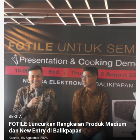
BERITA
FOTILE Luncurkan Rangkaian Produk Medium
dan New Entry di Balikpapan
Kamis, 06 Agustus 2026