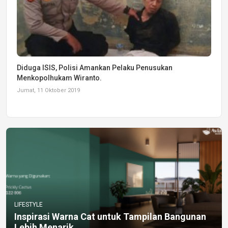
Diduga ISIS, Polisi Amankan Pelaku Penusukan
Menkopolhukam Wiranto.
Jumat, 11 Oktober 2019
LIFESTYLE
Inspirasi Warna Cat untuk Tampilan Bangunan
Lebih Menarik