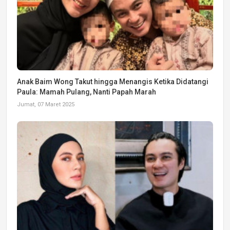
Anak Baim Wong Takut hingga Menangis Ketika Didatangi
Paula: Mamah Pulang, Nanti Papah Marah
Jumat, 07 Maret 2025