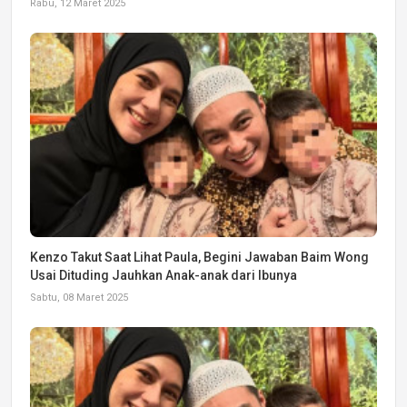
Rabu, 12 Maret 2025
Kenzo Takut Saat Lihat Paula, Begini Jawaban Baim Wong
Usai Dituding Jauhkan Anak-anak dari Ibunya
Sabtu, 08 Maret 2025