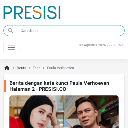
search
09 Agustus 2026 | 22:20 WIB
home
Berita
Tags
Paula Verhoeven
Berita dengan kata kunci Paula Verhoeven
Halaman 2 - PRESISI.CO