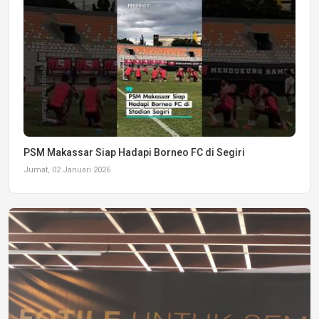
PSM Makassar Siap Hadapi Borneo FC di Segiri
Jumat, 02 Januari 2026