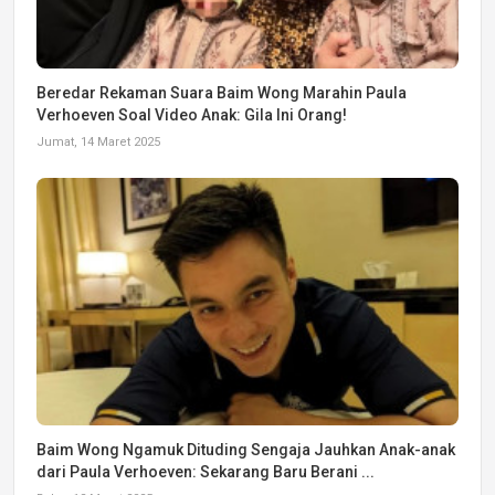
Beredar Rekaman Suara Baim Wong Marahin Paula
Verhoeven Soal Video Anak: Gila Ini Orang!
Jumat, 14 Maret 2025
Baim Wong Ngamuk Dituding Sengaja Jauhkan Anak-anak
dari Paula Verhoeven: Sekarang Baru Berani ...