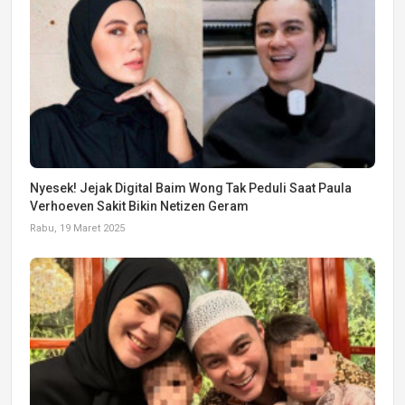
Nyesek! Jejak Digital Baim Wong Tak Peduli Saat Paula
Verhoeven Sakit Bikin Netizen Geram
Rabu, 19 Maret 2025