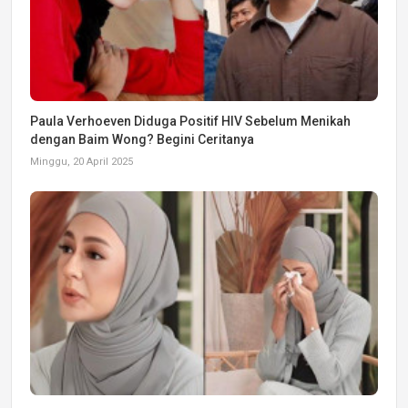
Paula Verhoeven Diduga Positif HIV Sebelum Menikah
dengan Baim Wong? Begini Ceritanya
Minggu, 20 April 2025