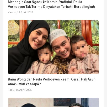
Menangis Saat Ngadu ke Komisi Yudisial, Paula
Verhoeven Tak Terima Dinyatakan Terbukti Berselingkuh
Kamis, 17 April 2025
Baim Wong dan Paula Verhoeven Resmi Cerai, Hak Asuh
Anak Jatuh ke Siapa?
Rabu, 16 April 2025