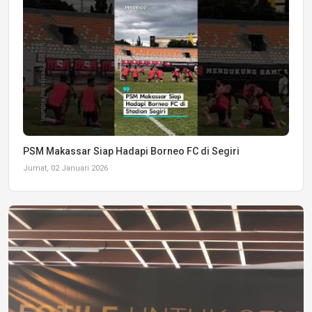
PSM Makassar Siap Hadapi Borneo FC di Segiri
Jumat, 02 Januari 2026