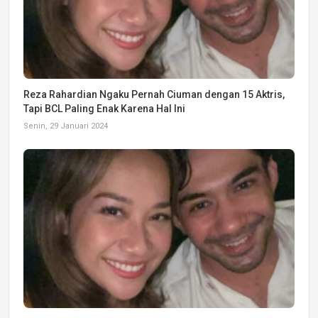
Reza Rahardian Ngaku Pernah Ciuman dengan 15 Aktris,
Tapi BCL Paling Enak Karena Hal Ini
Senin, 29 Januari 2024