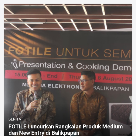
BERITA
FOTILE Luncurkan Rangkaian Produk Medium
dan New Entry di Balikpapan