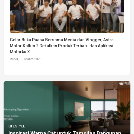
Gelar Buka Puasa Bersama Media dan Vlogger, Astra
Motor Kaltim 2 Dekatkan Produk Terbaru dan Aplikasi
Motorku X
Rabu, 19 Maret 2025
LIFESTYLE
Inspirasi Warna Cat untuk Tampilan Bangunan