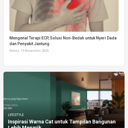
Mengenal Terapi ECP, Solusi Non-Bedah untuk Nyeri Dada
dan Penyakit Jantung
Kamis, 13 November 2025
LIFESTYLE
Inspirasi Warna Cat untuk Tampilan Bangunan
Lebih Menarik