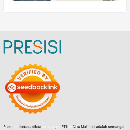
Presisi.co berada dibawah naungan PT.Nur Citra Mulia. Ini adalah semangat