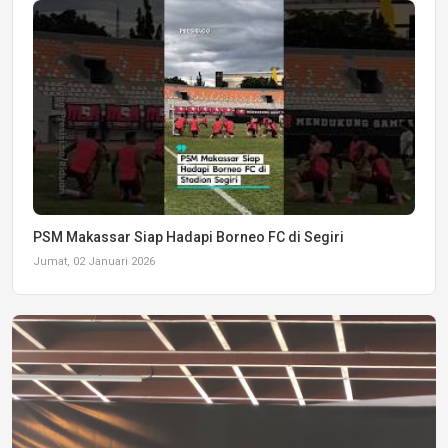
PSM Makassar Siap Hadapi Borneo FC di Segiri
Jumat, 02 Januari 2026