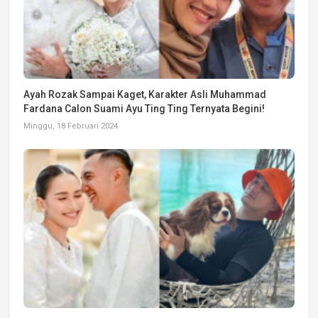
Ayah Rozak Sampai Kaget, Karakter Asli Muhammad
Fardana Calon Suami Ayu Ting Ting Ternyata Begini!
Minggu, 18 Februari 2024