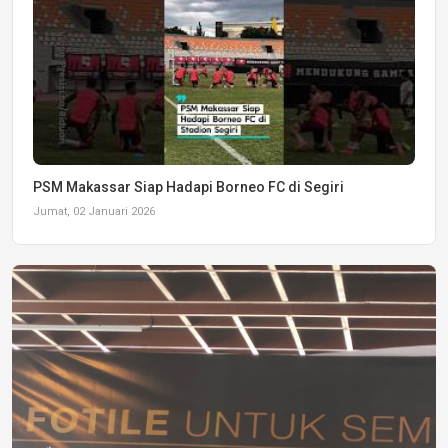
PSM Makassar Siap Hadapi Borneo FC di Segiri
Jumat, 02 Januari 2026