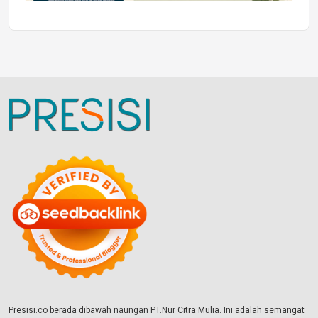
Presisi.co berada dibawah naungan PT.Nur Citra Mulia. Ini adalah semangat