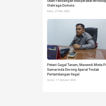
Ubah Pandangan Masyarakat terhada
Olahraga Domino
Rabu, 27 Mei 2026
Petani Gagal Tanam, Maswedi Minta 
Samarinda Dorong Aparat Tindak
Pertambangan Ilegal
Senin, 17 Oktober 2022