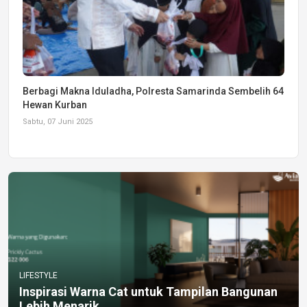
Berbagi Makna Iduladha, Polresta Samarinda Sembelih 64
Hewan Kurban
Sabtu, 07 Juni 2025
LIFESTYLE
Inspirasi Warna Cat untuk Tampilan Bangunan
Lebih Menarik