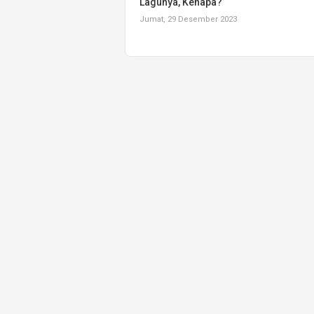
Lagunya, Kenapa?
Jumat, 29 Desember 2023