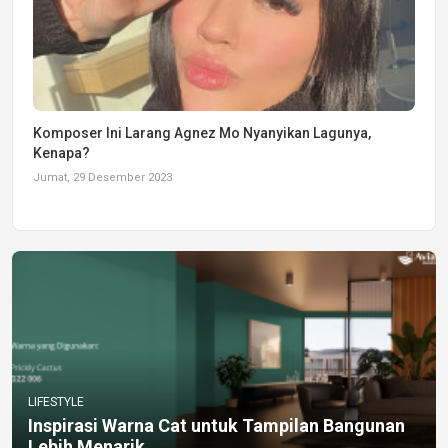
Komposer Ini Larang Agnez Mo Nyanyikan Lagunya,
Kenapa?
Jumat, 29 Desember 2023
LIFESTYLE
Inspirasi Warna Cat untuk Tampilan Bangunan
Lebih Menarik