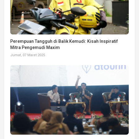
Perempuan Tangguh di Balik Kemudi: Kisah Inspiratif
Mitra Pengemudi Maxim
Jumat, 07 Maret 2025