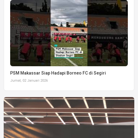
PSM Makassar Siap Hadapi Borneo FC di Segiri
Jumat, 02 Januari 2026