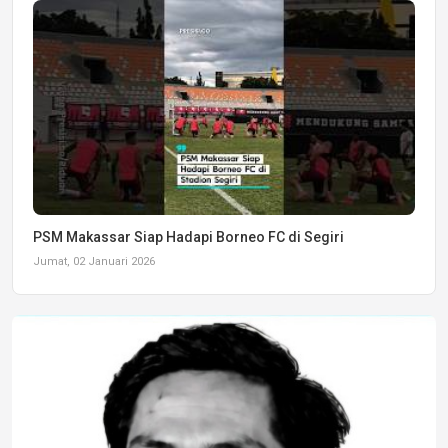
PSM Makassar Siap Hadapi Borneo FC di Segiri
Jumat, 02 Januari 2026