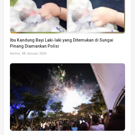
Ibu Kandung Bayi Laki-laki yang Ditemukan di Sungai
Pinang Diamankan Polisi
Kamis, 08 Januari 2026