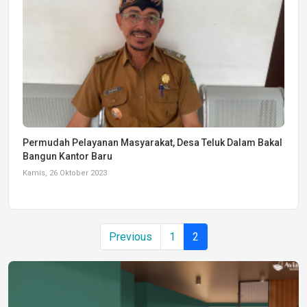
Permudah Pelayanan Masyarakat, Desa Teluk Dalam Bakal
Bangun Kantor Baru
Kamis, 26 Oktober 2023
Previous
1
2