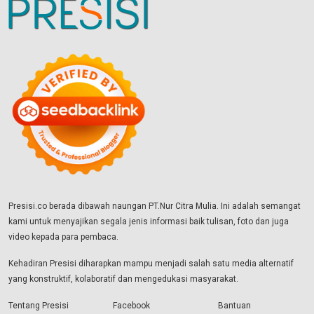
Presisi.co berada dibawah naungan PT.Nur Citra Mulia. Ini adalah semangat
kami untuk menyajikan segala jenis informasi baik tulisan, foto dan juga
video kepada para pembaca.
Kehadiran Presisi diharapkan mampu menjadi salah satu media alternatif
yang konstruktif, kolaboratif dan mengedukasi masyarakat.
Tentang Presisi
Facebook
Bantuan