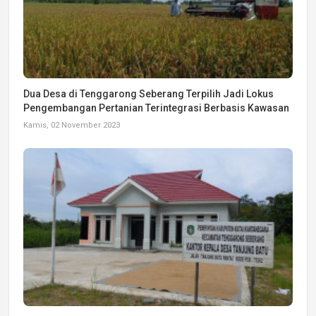
Dua Desa di Tenggarong Seberang Terpilih Jadi Lokus
Pengembangan Pertanian Terintegrasi Berbasis Kawasan
Kamis, 02 November 2023