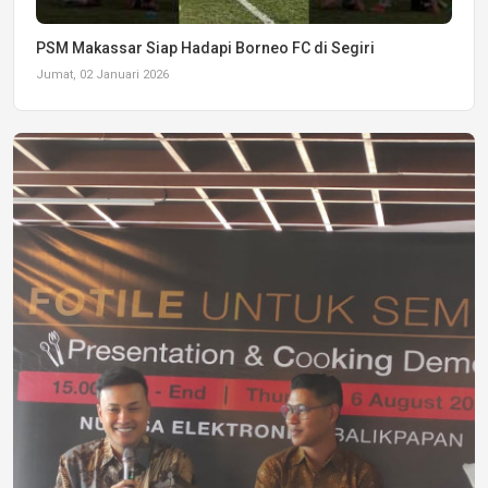
PSM Makassar Siap Hadapi Borneo FC di Segiri
Jumat, 02 Januari 2026