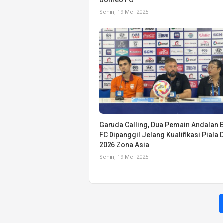
Senin, 19 Mei 2025
Garuda Calling, Dua Pemain Andalan 
FC Dipanggil Jelang Kualifikasi Piala 
2026 Zona Asia
Senin, 19 Mei 2025