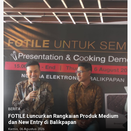
BERITA
FOTILE Luncurkan Rangkaian Produk Medium
dan New Entry di Balikpapan
Kamis, 06 Agustus 2026