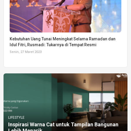
Kebutuhan Uang Tunai Meningkat Selama Ramadan dan
Idul Fitri, Rusmadi: Tukarnya di Tempat Resmi
Senin, 27 Maret 2023
LIFESTYLE
Inspirasi Warna Cat untuk Tampilan Bangunan
Lebih Menarik