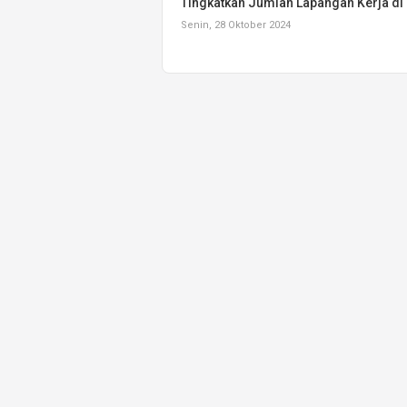
Tingkatkan Jumlah Lapangan Kerja di 
Senin, 28 Oktober 2024