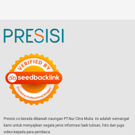
Presisi.co berada dibawah naungan PT.Nur Citra Mulia. Ini adalah semangat
kami untuk menyajikan segala jenis informasi baik tulisan, foto dan juga
video kepada para pembaca.