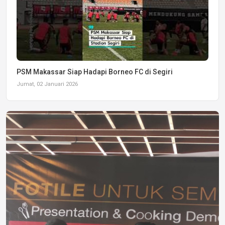
PSM Makassar Siap Hadapi Borneo FC di Segiri
Jumat, 02 Januari 2026