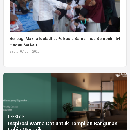
Berbagi Makna Iduladha, Polresta Samarinda Sembelih 64
Hewan Kurban
Sabtu, 07 Juni 2025
LIFESTYLE
Inspirasi Warna Cat untuk Tampilan Bangunan
Lebih Menarik