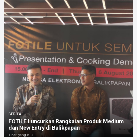
BERITA
FOTILE Luncurkan Rangkaian Produk Medium
dan New Entry di Balikpapan
1 hari yang lalu