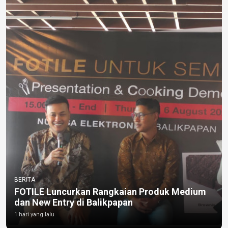
BERITA
FOTILE Luncurkan Rangkaian Produk Medium
dan New Entry di Balikpapan
1 hari yang lalu