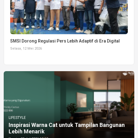
SMSI Dorong Regulasi Pers Lebih Adaptif di Era Digital
Selasa, 12 Mei 2026
LIFESTYLE
Inspirasi Warna Cat untuk Tampilan Bangunan
Lebih Menarik