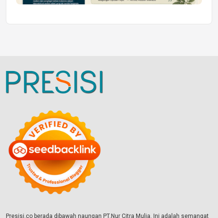
Presisi.co berada dibawah naungan PT.Nur Citra Mulia. Ini adalah semangat