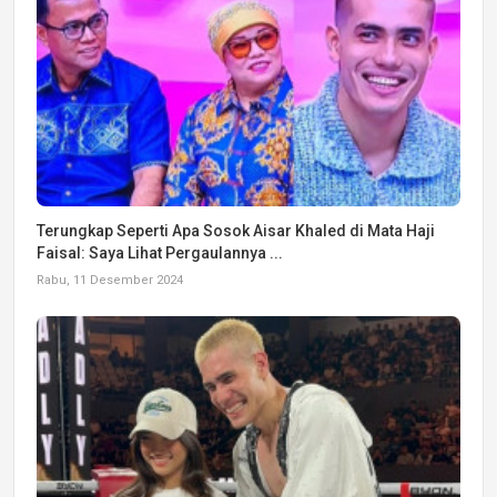
Terungkap Seperti Apa Sosok Aisar Khaled di Mata Haji
Faisal: Saya Lihat Pergaulannya ...
Rabu, 11 Desember 2024