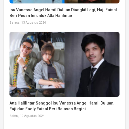
Isu Vanessa Angel Hamil Duluan Diungkit Lagi, Haji Faisal
Beri Pesan Ini untuk Atta Halilintar
Selasa, 13 Agustus 2024
Atta Halilintar Senggol Isu Vanessa Angel Hamil Duluan,
Fuji dan Fadly Faisal Beri Balasan Begini
Sabtu, 10 Agustus 2024