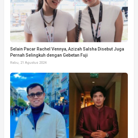
Selain Pacar Rachel Vennya, Azizah Salsha Disebut Juga
Pernah Selingkuh dengan Gebetan Fuji
Rabu, 21 Agustus 2024