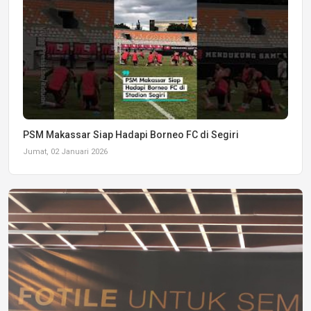
PSM Makassar Siap Hadapi Borneo FC di Segiri
Jumat, 02 Januari 2026