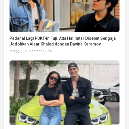
Padahal Lagi PDKT-in Fuji, Atta Halilintar Disebut Sengaja
Jodohkan Aisar Khaled dengan Davina Karamoy
Minggu, 15 Desember 2024