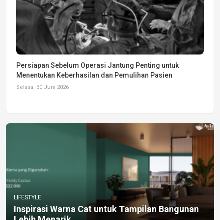
Persiapan Sebelum Operasi Jantung Penting untuk
Menentukan Keberhasilan dan Pemulihan Pasien
Selasa, 30 Juni 2026
LIFESTYLE
Inspirasi Warna Cat untuk Tampilan Bangunan
Lebih Menarik