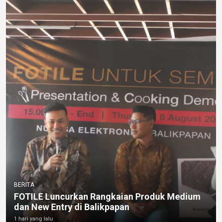
BERITA
FOTILE Luncurkan Rangkaian Produk Medium
dan New Entry di Balikpapan
1 hari yang lalu