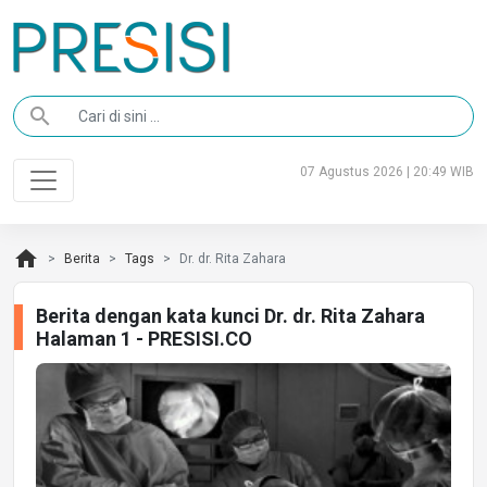
search
07 Agustus 2026 | 20:49 WIB
home
Berita
Tags
Dr. dr. Rita Zahara
Berita dengan kata kunci Dr. dr. Rita Zahara
Halaman 1 - PRESISI.CO