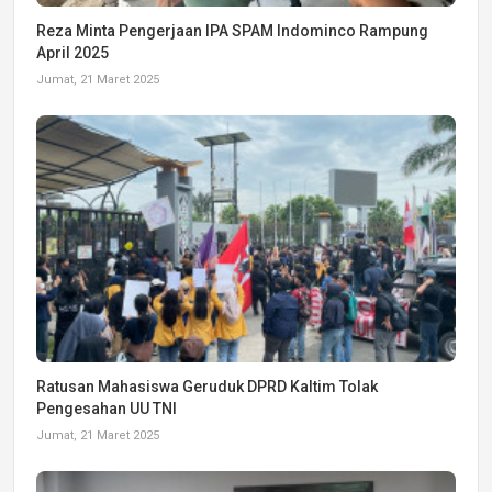
Reza Minta Pengerjaan IPA SPAM Indominco Rampung
April 2025
Jumat, 21 Maret 2025
Ratusan Mahasiswa Geruduk DPRD Kaltim Tolak
Pengesahan UU TNI
Jumat, 21 Maret 2025