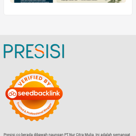
Presisi.co berada dibawah naungan PT.Nur Citra Mulia. Ini adalah semangat