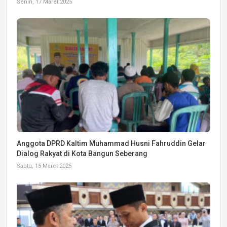
Senin, 17 Maret 2025
Anggota DPRD Kaltim Muhammad Husni Fahruddin Gelar
Dialog Rakyat di Kota Bangun Seberang
Sabtu, 15 Maret 2025