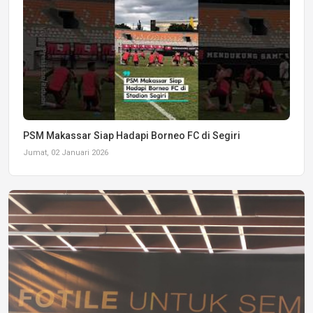
PSM Makassar Siap Hadapi Borneo FC di Segiri
Jumat, 02 Januari 2026