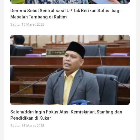
Demmu Sebut Sentralisasi IUP Tak Berikan Solusi bagi
Masalah Tambang di Kaltim
Sabtu, 15 Maret 2025
Salehuddin Ingin Fokus Atasi Kemiskinan, Stunting dan
Pendidikan di Kukar
Sabtu, 15 Maret 2025