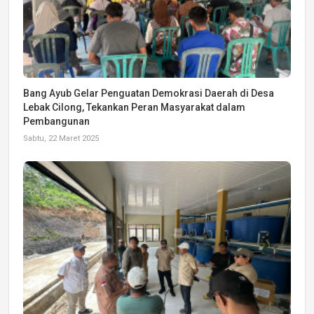
Bang Ayub Gelar Penguatan Demokrasi Daerah di Desa
Lebak Cilong, Tekankan Peran Masyarakat dalam
Pembangunan
Sabtu, 22 Maret 2025