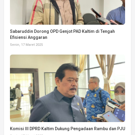
Sabaruddin Dorong OPD Genjot PAD Kaltim di Tengah
Efisiensi Anggaran
Senin, 17 Maret 2025
Komisi III DPRD Kaltim Dukung Pengadaan Rambu dan PJU