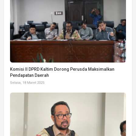
Komisi II DPRD Kaltim Dorong Perusda Maksimalkan
Pendapatan Daerah
Selasa, 18 Maret 2025