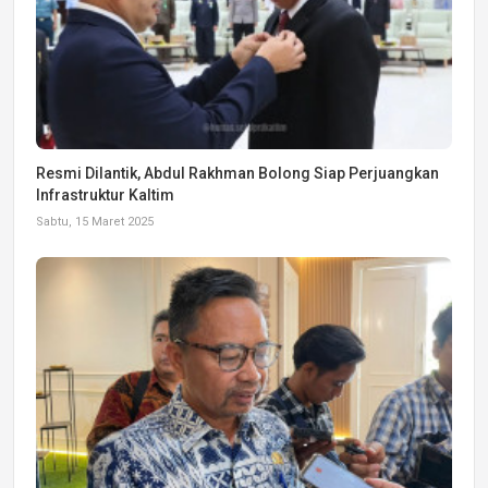
Resmi Dilantik, Abdul Rakhman Bolong Siap Perjuangkan
Infrastruktur Kaltim
Sabtu, 15 Maret 2025