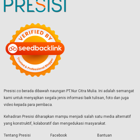
Presisi.co berada dibawah naungan PT.Nur Citra Mulia. Ini adalah semangat
kami untuk menyajikan segala jenis informasi baik tulisan, foto dan juga
video kepada para pembaca.
Kehadiran Presisi diharapkan mampu menjadi salah satu media alternatif
yang konstruktif, kolaboratif dan mengedukasi masyarakat.
Tentang Presisi
Facebook
Bantuan