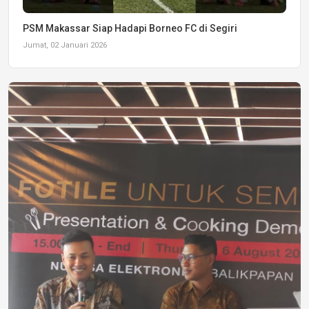
PSM Makassar Siap Hadapi Borneo FC di Segiri
Jumat, 02 Januari 2026