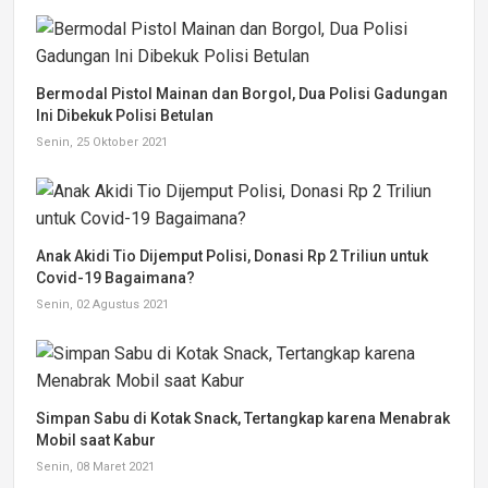
Bermodal Pistol Mainan dan Borgol, Dua Polisi Gadungan
Ini Dibekuk Polisi Betulan
Senin, 25 Oktober 2021
Anak Akidi Tio Dijemput Polisi, Donasi Rp 2 Triliun untuk
Covid-19 Bagaimana?
Senin, 02 Agustus 2021
Simpan Sabu di Kotak Snack, Tertangkap karena Menabrak
Mobil saat Kabur
Senin, 08 Maret 2021