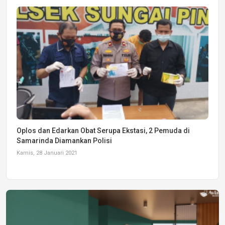
Oplos dan Edarkan Obat Serupa Ekstasi, 2 Pemuda di
Samarinda Diamankan Polisi
Kamis, 28 Januari 2021