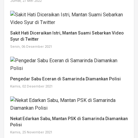
Jumat, 27 Mei 2022
Sakit Hati Diceraikan Istri, Mantan Suami Sebarkan Video
Syur di Twitter
Senin, 06 Desember 2021
Pengedar Sabu Eceran di Samarinda Diamankan Polisi
Kamis, 02 Desember 2021
Nekat Edarkan Sabu, Mantan PSK di Samarinda Diamankan
Polisi
Kamis, 25 November 2021