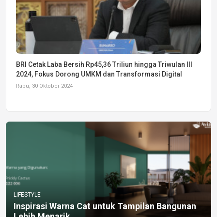
BRI Cetak Laba Bersih Rp45,36 Triliun hingga Triwulan III
2024, Fokus Dorong UMKM dan Transformasi Digital
Rabu, 30 Oktober 2024
LIFESTYLE
Inspirasi Warna Cat untuk Tampilan Bangunan
Lebih Menarik