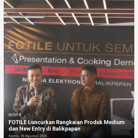
BERITA
FOTILE Luncurkan Rangkaian Produk Medium
dan New Entry di Balikpapan
Kamis, 06 Agustus 2026