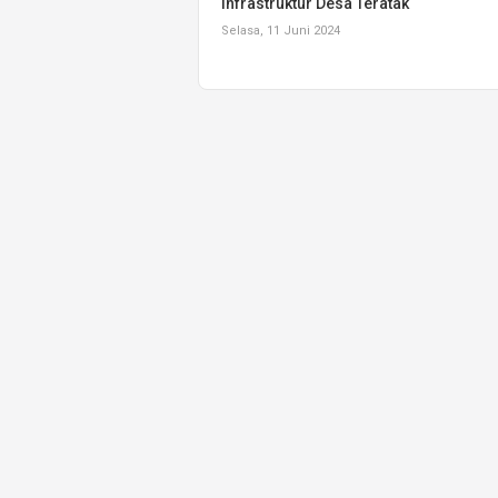
Infrastruktur Desa Teratak
Selasa, 11 Juni 2024