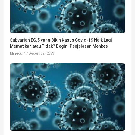
Subvarian EG.5 yang Bikin Kasus Covid-19 Naik Lagi
Mematikan atau Tidak? Begini Penjelasan Menkes
Minggu, 17 Desember 2023