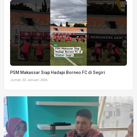
PSM Makassar Siap Hadapi Borneo FC di Segiri
Jumat, 02 Januari 2026