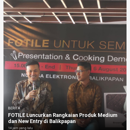
BERITA
FOTILE Luncurkan Rangkaian Produk Medium
dan New Entry di Balikpapan
14 jam yang lalu