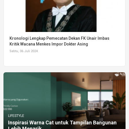
Kronologi Lengkap Pemecatan Dekan FK Unair Imbas
Kritik Wacana Menkes Impor Dokter Asing
Sabtu, 06 Juli 2024
LIFESTYLE
Inspirasi Warna Cat untuk Tampilan Bangunan
Lebih Menarik