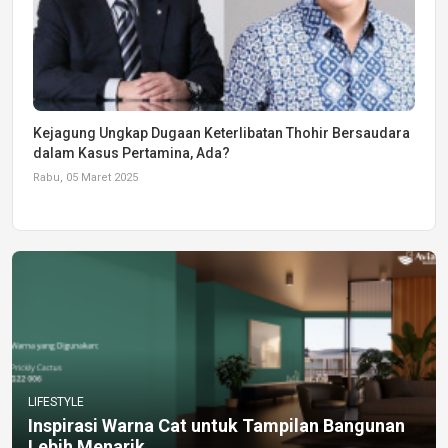
Kejagung Ungkap Dugaan Keterlibatan Thohir Bersaudara
dalam Kasus Pertamina, Ada?
Rabu, 05 Maret 2025
LIFESTYLE
Inspirasi Warna Cat untuk Tampilan Bangunan
Lebih Menarik