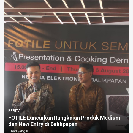
BERITA
FOTILE Luncurkan Rangkaian Produk Medium
dan New Entry di Balikpapan
1 hari yang lalu