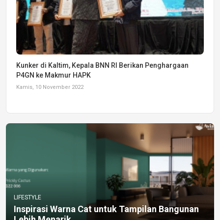
Kunker di Kaltim, Kepala BNN RI Berikan Penghargaan
P4GN ke Makmur HAPK
Kamis, 10 November 2022
LIFESTYLE
Inspirasi Warna Cat untuk Tampilan Bangunan
Lebih Menarik