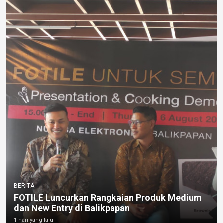
BERITA
FOTILE Luncurkan Rangkaian Produk Medium
dan New Entry di Balikpapan
1 hari yang lalu