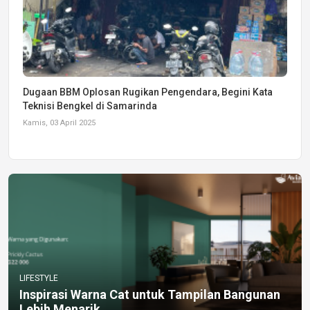
Dugaan BBM Oplosan Rugikan Pengendara, Begini Kata
Teknisi Bengkel di Samarinda
Kamis, 03 April 2025
LIFESTYLE
Inspirasi Warna Cat untuk Tampilan Bangunan
Lebih Menarik