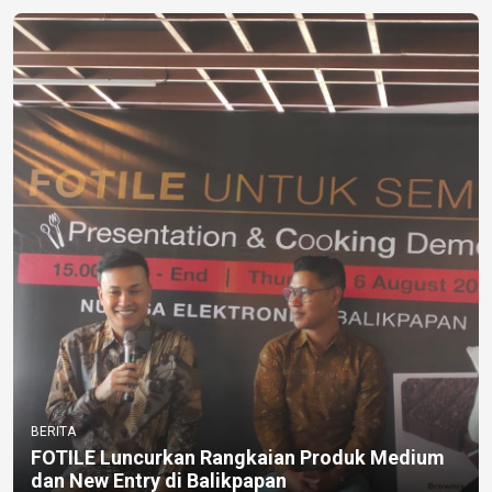
BERITA
FOTILE Luncurkan Rangkaian Produk Medium
dan New Entry di Balikpapan