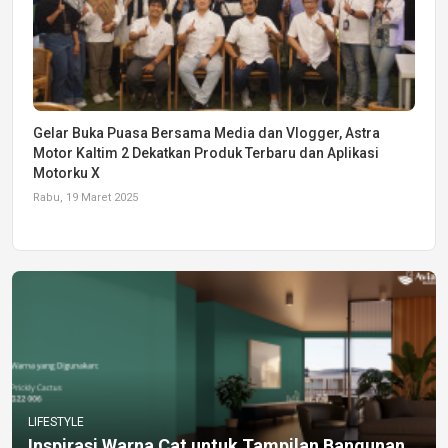
Gelar Buka Puasa Bersama Media dan Vlogger, Astra
Motor Kaltim 2 Dekatkan Produk Terbaru dan Aplikasi
Motorku X
Rabu, 19 Maret 2025
LIFESTYLE
Inspirasi Warna Cat untuk Tampilan Bangunan