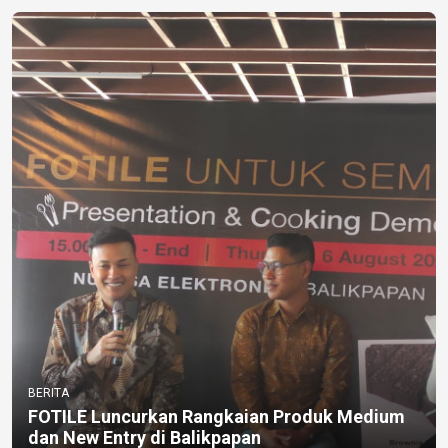
BERITA
FOTILE Luncurkan Rangkaian Produk Medium
dan New Entry di Balikpapan