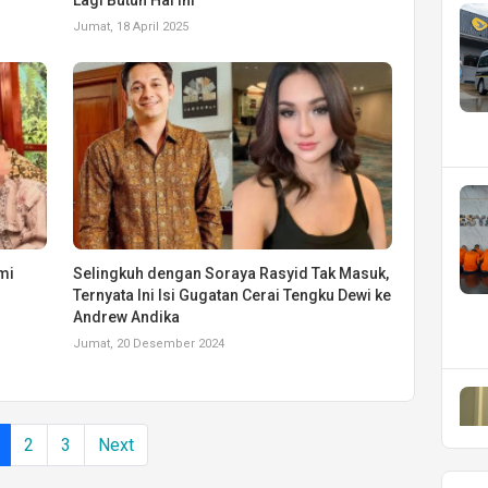
Jumat, 18 April 2025
mi
Selingkuh dengan Soraya Rasyid Tak Masuk,
Ternyata Ini Isi Gugatan Cerai Tengku Dewi ke
Andrew Andika
Jumat, 20 Desember 2024
2
3
Next